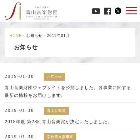
HOME
-
お知らせ
-
2019年01月
お知らせ
2019-01-30
お知らせ
青山音楽財団ウェブサイトを公開しました。各事業に関する
最新の情報をお届けします。
2019-01-30
青山音楽賞
2018年度 第28回青山音楽賞が決定いたしました。
2019-01-30
学校等支援事業