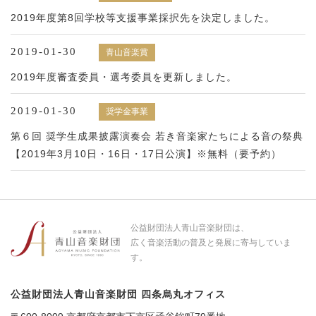
2019年度第8回学校等支援事業採択先を決定しました。
2019-01-30
青山音楽賞
2019年度審査委員・選考委員を更新しました。
2019-01-30
奨学金事業
第６回 奨学生成果披露演奏会 若き音楽家たちによる音の祭典
【2019年3月10日・16日・17日公演】※無料（要予約）
公益財団法人青山音楽財団は、
広く音楽活動の普及と発展に寄与していま
す。
公益財団法人青山音楽財団
四条烏丸オフィス