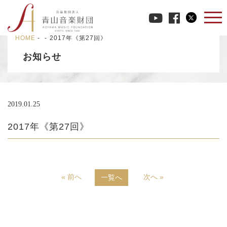
HOME
-
-
2017年《第27回》
お知らせ
2019.01.25
2017年《第27回》
« 前へ
次へ »
一覧へ