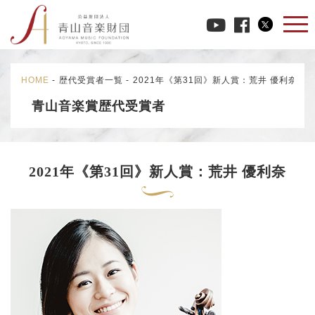
HOME
-
歴代受賞者一覧
-
2021年《第31回》新人賞：荒井 優利奈
青山音楽賞歴代受賞者
2021年《第31回》新人賞：荒井 優利奈