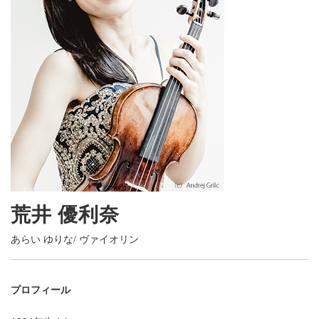
荒井 優利奈
あらい ゆりな
/ ヴァイオリン
プロフィール